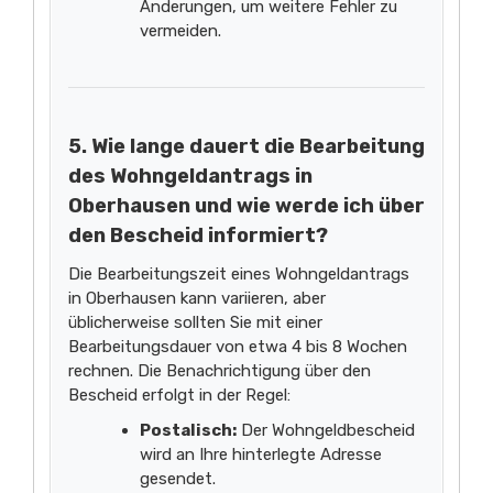
Änderungen, um weitere Fehler zu
vermeiden.
5. Wie lange dauert die Bearbeitung
des Wohngeldantrags in
Oberhausen und wie werde ich über
den Bescheid informiert?
Die Bearbeitungszeit eines Wohngeldantrags
in Oberhausen kann variieren, aber
üblicherweise sollten Sie mit einer
Bearbeitungsdauer von etwa 4 bis 8 Wochen
rechnen. Die Benachrichtigung über den
Bescheid erfolgt in der Regel:
Postalisch:
Der Wohngeldbescheid
wird an Ihre hinterlegte Adresse
gesendet.