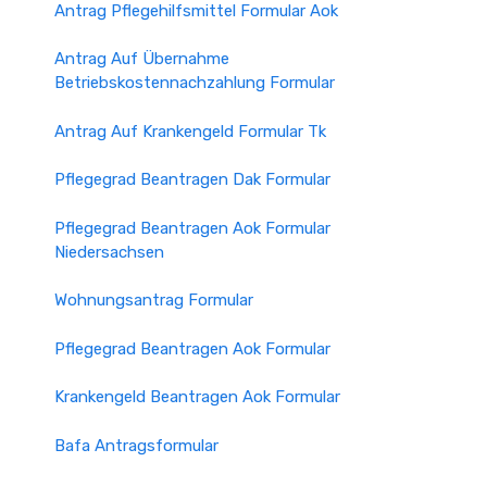
Antrag Pflegehilfsmittel Formular Aok
Antrag Auf Übernahme
Betriebskostennachzahlung Formular
Antrag Auf Krankengeld Formular Tk
Pflegegrad Beantragen Dak Formular
Pflegegrad Beantragen Aok Formular
Niedersachsen
Wohnungsantrag Formular
Pflegegrad Beantragen Aok Formular
Krankengeld Beantragen Aok Formular
Bafa Antragsformular