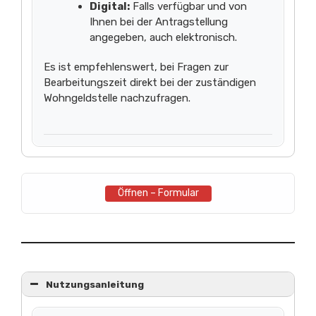
Digital:
Falls verfügbar und von
Ihnen bei der Antragstellung
angegeben, auch elektronisch.
Es ist empfehlenswert, bei Fragen zur
Bearbeitungszeit direkt bei der zuständigen
Wohngeldstelle nachzufragen.
Öffnen – Formular
Nutzungsanleitung