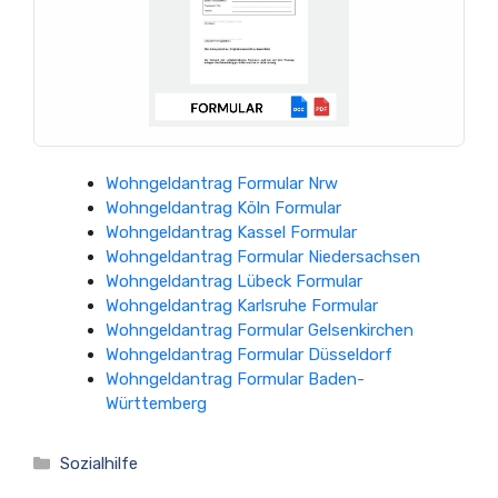
Wohngeldantrag Formular Nrw
Wohngeldantrag Köln Formular
Wohngeldantrag Kassel Formular
Wohngeldantrag Formular Niedersachsen
Wohngeldantrag Lübeck Formular
Wohngeldantrag Karlsruhe Formular
Wohngeldantrag Formular Gelsenkirchen
Wohngeldantrag Formular Düsseldorf
Wohngeldantrag Formular Baden-
Württemberg
Kategorien
Sozialhilfe