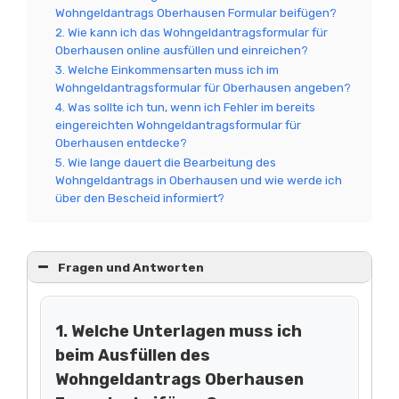
Wohngeldantrags Oberhausen Formular beifügen?
2. Wie kann ich das Wohngeldantragsformular für
Oberhausen online ausfüllen und einreichen?
3. Welche Einkommensarten muss ich im
Wohngeldantragsformular für Oberhausen angeben?
4. Was sollte ich tun, wenn ich Fehler im bereits
eingereichten Wohngeldantragsformular für
Oberhausen entdecke?
5. Wie lange dauert die Bearbeitung des
Wohngeldantrags in Oberhausen und wie werde ich
über den Bescheid informiert?
Fragen und Antworten
1. Welche Unterlagen muss ich
beim Ausfüllen des
Wohngeldantrags Oberhausen