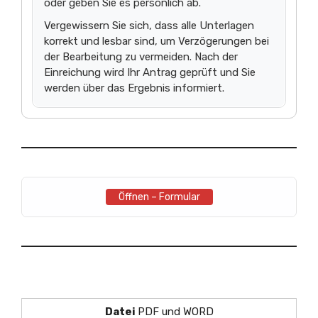
oder geben Sie es persönlich ab.
Vergewissern Sie sich, dass alle Unterlagen
korrekt und lesbar sind, um Verzögerungen bei
der Bearbeitung zu vermeiden. Nach der
Einreichung wird Ihr Antrag geprüft und Sie
werden über das Ergebnis informiert.
Öffnen – Formular
Datei
PDF und WORD