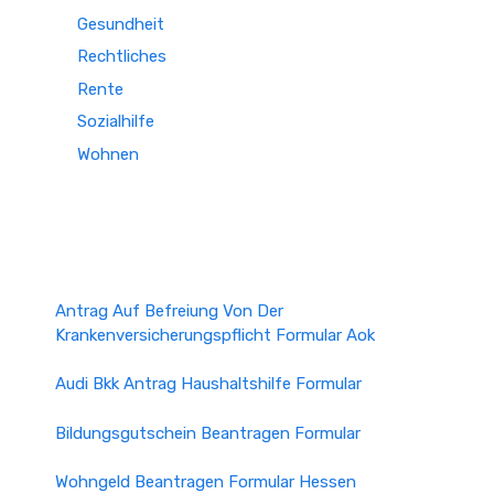
Gesundheit
Rechtliches
Rente
Sozialhilfe
Wohnen
Antrag Auf Befreiung Von Der
Krankenversicherungspflicht Formular Aok
Audi Bkk Antrag Haushaltshilfe Formular
Bildungsgutschein Beantragen Formular
Wohngeld Beantragen Formular Hessen