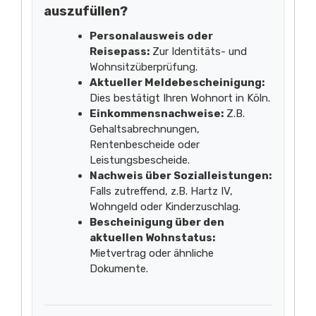
auszufüllen?
Personalausweis oder
Reisepass:
Zur Identitäts- und
Wohnsitzüberprüfung.
Aktueller Meldebescheinigung:
Dies bestätigt Ihren Wohnort in Köln.
Einkommensnachweise:
Z.B.
Gehaltsabrechnungen,
Rentenbescheide oder
Leistungsbescheide.
Nachweis über Sozialleistungen:
Falls zutreffend, z.B. Hartz IV,
Wohngeld oder Kinderzuschlag.
Bescheinigung über den
aktuellen Wohnstatus:
Mietvertrag oder ähnliche
Dokumente.