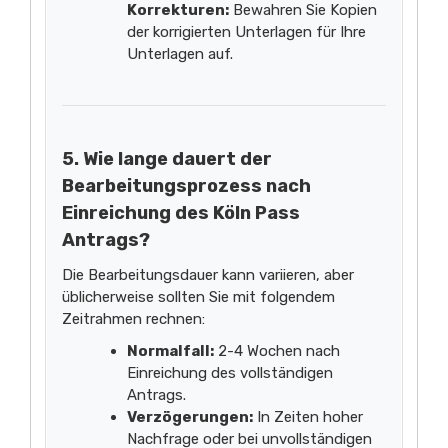
Korrekturen:
Bewahren Sie Kopien
der korrigierten Unterlagen für Ihre
Unterlagen auf.
5. Wie lange dauert der
Bearbeitungsprozess nach
Einreichung des Köln Pass
Antrags?
Die Bearbeitungsdauer kann variieren, aber
üblicherweise sollten Sie mit folgendem
Zeitrahmen rechnen:
Normalfall:
2-4 Wochen nach
Einreichung des vollständigen
Antrags.
Verzögerungen:
In Zeiten hoher
Nachfrage oder bei unvollständigen