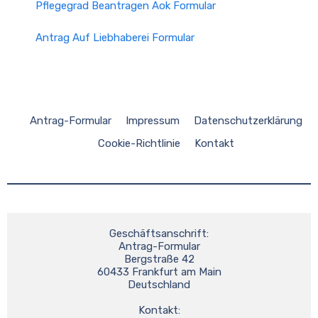
Pflegegrad Beantragen Aok Formular
Antrag Auf Liebhaberei Formular
Antrag-Formular
Impressum
Datenschutzerklärung
Cookie-Richtlinie
Kontakt
Geschäftsanschrift:
Antrag-Formular
Bergstraße 42
60433 Frankfurt am Main
Deutschland
Kontakt: