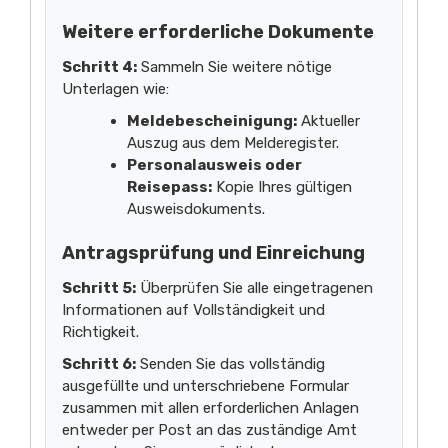
Weitere erforderliche Dokumente
Schritt 4:
Sammeln Sie weitere nötige
Unterlagen wie:
Meldebescheinigung:
Aktueller
Auszug aus dem Melderegister.
Personalausweis oder
Reisepass:
Kopie Ihres gültigen
Ausweisdokuments.
Antragsprüfung und Einreichung
Schritt 5:
Überprüfen Sie alle eingetragenen
Informationen auf Vollständigkeit und
Richtigkeit.
Schritt 6:
Senden Sie das vollständig
ausgefüllte und unterschriebene Formular
zusammen mit allen erforderlichen Anlagen
entweder per Post an das zuständige Amt