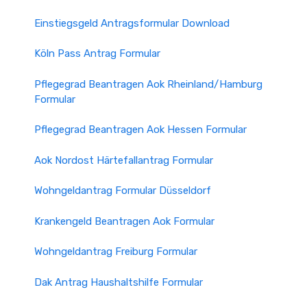
Einstiegsgeld Antragsformular Download
Köln Pass Antrag Formular
Pflegegrad Beantragen Aok Rheinland/Hamburg
Formular
Pflegegrad Beantragen Aok Hessen Formular
Aok Nordost Härtefallantrag Formular
Wohngeldantrag Formular Düsseldorf
Krankengeld Beantragen Aok Formular
Wohngeldantrag Freiburg Formular
Dak Antrag Haushaltshilfe Formular