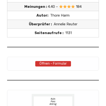
Meinungen :
4.40 –
184
Autor:
Thore Harm
Überprüfer :
Annelie Reuter
Seitenaufrufe :
1131
Öffnen – Formular