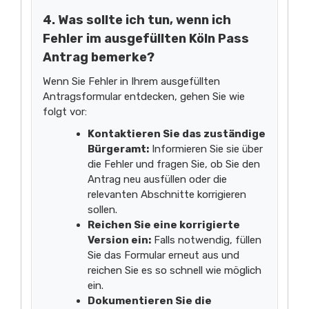
4. Was sollte ich tun, wenn ich
Fehler im ausgefüllten Köln Pass
Antrag bemerke?
Wenn Sie Fehler in Ihrem ausgefüllten
Antragsformular entdecken, gehen Sie wie
folgt vor:
Kontaktieren Sie das zuständige
Bürgeramt:
Informieren Sie sie über
die Fehler und fragen Sie, ob Sie den
Antrag neu ausfüllen oder die
relevanten Abschnitte korrigieren
sollen.
Reichen Sie eine korrigierte
Version ein:
Falls notwendig, füllen
Sie das Formular erneut aus und
reichen Sie es so schnell wie möglich
ein.
Dokumentieren Sie die