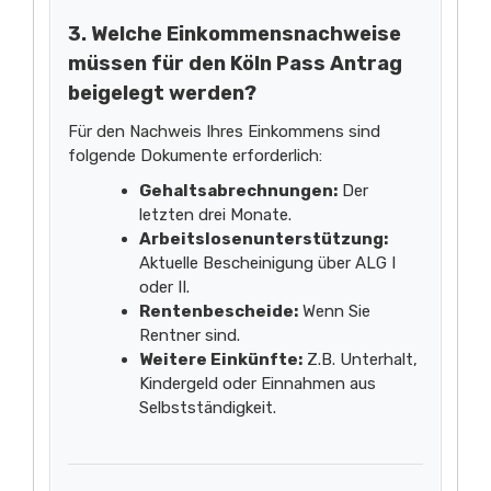
3. Welche Einkommensnachweise
müssen für den Köln Pass Antrag
beigelegt werden?
Für den Nachweis Ihres Einkommens sind
folgende Dokumente erforderlich:
Gehaltsabrechnungen:
Der
letzten drei Monate.
Arbeitslosenunterstützung:
Aktuelle Bescheinigung über ALG I
oder II.
Rentenbescheide:
Wenn Sie
Rentner sind.
Weitere Einkünfte:
Z.B. Unterhalt,
Kindergeld oder Einnahmen aus
Selbstständigkeit.