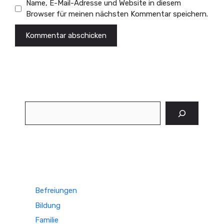
Name, E-Mail-Adresse und Website in diesem
Browser für meinen nächsten Kommentar speichern.
Suchen
Befreiungen
Bildung
Familie