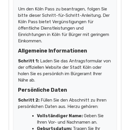
Um den Köln Pass zu beantragen, folgen Sie
bitte dieser Schritt-für-Schritt-Anleitung. Der
Köln Pass bietet Vergünstigungen für
öffentliche Dienstleistungen und
Einrichtungen in Köln für Bürger mit geringem
Einkommen.
Allgemeine Informationen
Schritt 1:
Laden Sie das Antragsformular von
der offiziellen Website der Stadt Köln oder
holen Sie es persönlich im Bürgeramt Ihrer
Nähe ab.
Persönliche Daten
Schritt 2:
Füllen Sie den Abschnitt zu Ihren
persönlichen Daten aus. Hierzu gehören:
Vollständiger Name:
Geben Sie
Ihren Vor- und Nachnamen an.
Geburtsdatum:
Tragen Sie Ihr