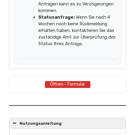
Anträgen kann es zu Verzögerungen
kommen.
Statusanfrage:
Wenn Sie nach 4
Wochen noch keine Rückmeldung
erhalten haben, kontaktieren Sie das
zuständige Amt zur Überprüfung des
Status Ihres Antrags.
Öffnen – Formular
Nutzungsanleitung