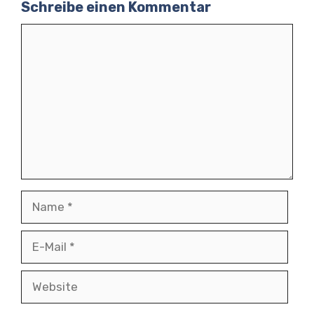
Schreibe einen Kommentar
Kommentar
Name
E-
Mail
Website