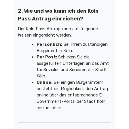
2. Wie und wo kann ich den Köln
Pass Antrag einreichen?
Der Köln Pass Antrag kann auf folgende
Weisen eingereicht werden:
Persönlich:
Bei Ihrem zuständigen
Bürgeramt in Köln.
Per Post:
Schicken Sie die
ausgefüllten Unterlagen an das Amt
für Soziales und Senioren der Stadt
Köln.
Online:
Bei einigen Bürgerämtern
besteht die Möglichkeit, den Antrag
online über das entsprechende E-
Government-Portal der Stadt Köln
einzureichen.