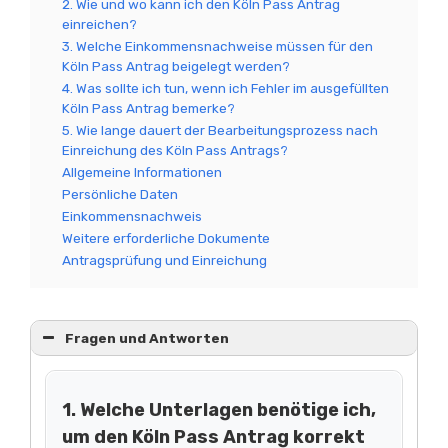
2. Wie und wo kann ich den Köln Pass Antrag
einreichen?
3. Welche Einkommensnachweise müssen für den
Köln Pass Antrag beigelegt werden?
4. Was sollte ich tun, wenn ich Fehler im ausgefüllten
Köln Pass Antrag bemerke?
5. Wie lange dauert der Bearbeitungsprozess nach
Einreichung des Köln Pass Antrags?
Allgemeine Informationen
Persönliche Daten
Einkommensnachweis
Weitere erforderliche Dokumente
Antragsprüfung und Einreichung
Fragen und Antworten
1. Welche Unterlagen benötige ich,
um den Köln Pass Antrag korrekt